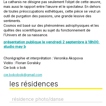
La catharsis ne désigne pas seulement l’objet de cette œuvre,
mais aussi le rapport entre l’œuvre et le spectateur. En dehors
de toutes préoccupations esthétiques, cette pièce se veut un
outil de purgation des passions, une grande lessive des
sentiments.
Cosmos est basé sur des phénomènes astrophysiques et les
quêtes des scientifiques au sujet du fonctionnement de
l’Univers et de sa naissance.
présentation publique le vendredi 2 septembre à 18h00,
studio may b
Chorégraphie et interprétation : Veronika Akopova
Vidéo : Florian Goralsky
Cie bok o bok
cie.bokobok@gmail.com
les résidences
résidence photo/danse