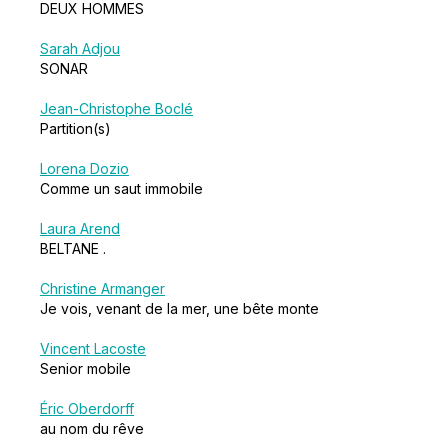
DEUX HOMMES
Sarah Adjou
SONAR
Jean-Christophe Boclé
Partition(s)
Lorena Dozio
Comme un saut immobile
Laura Arend
BELTANE .
Christine Armanger
Je vois, venant de la mer, une bête monte
Vincent Lacoste
Senior mobile
Éric Oberdorff
au nom du rêve