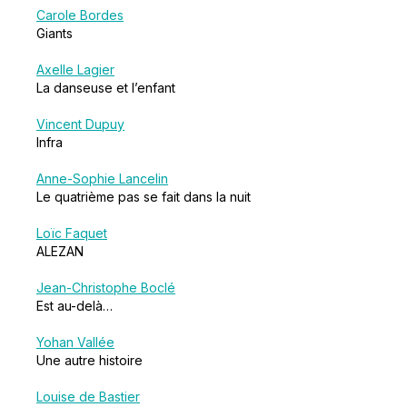
Carole Bordes
Giants
Axelle Lagier
La danseuse et l’enfant
Vincent Dupuy
Infra
Anne-Sophie Lancelin
Le quatrième pas se fait dans la nuit
Loïc Faquet
ALEZAN
Jean-Christophe Boclé
Est au-delà…
Yohan Vallée
Une autre histoire
Louise de Bastier