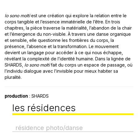
Io sono molti
est une création qui explore la relation entre le
corps tangible et l’essence immatérielle de l’être. En trois
chapitres, la pièce traverse la matérialité, l’abandon de la chair
et l’émergence du non-visible. À travers une danse organique
et sensible, elle questionne les frontières du corps, la
présence, l’absence et la transformation. Le mouvement
devient un langage pour accéder à ce qui nous échappe,
révélant la complexité de l’identité humaine. Dans la lignée de
SHARDS,
Io sono molti
fait du corps un espace de passage, où
l’individu dialogue avec l’invisible pour mieux habiter sa
pluralité.
production
: SHARDS
les résidences
résidence photo/danse