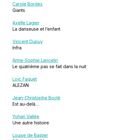
Carole Bordes
Giants
Axelle Lagier
La danseuse et l’enfant
Vincent Dupuy
Infra
Anne-Sophie Lancelin
Le quatrième pas se fait dans la nuit
Loïc Faquet
ALEZAN
Jean-Christophe Boclé
Est au-delà…
Yohan Vallée
Une autre histoire
Louise de Bastier