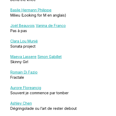
Basile Hermann Philippe
Milieu (Looking for M en anglais)
Joël Beauvois
Vanina de Franco
Pas à pas
Clara Lou Munié
Sonata project
Maeva Lassere
Simon Gabillet
Skinny Girl
Romain Di Fazio
Fractale
Aurore Floreancig
Souvent je commence par tomber
Ashley Chen
Dégringolade ou l’art de rester debout