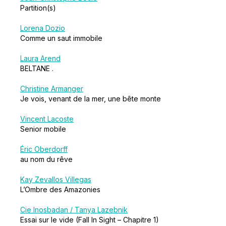
Partition(s)
Lorena Dozio
Comme un saut immobile
Laura Arend
BELTANE .
Christine Armanger
Je vois, venant de la mer, une bête monte
Vincent Lacoste
Senior mobile
Éric Oberdorff
au nom du rêve
Kay Zevallos Villegas
L’Ombre des Amazonies
Cie Inosbadan / Tanya Lazebnik
Essai sur le vide (Fall In Sight – Chapitre 1)