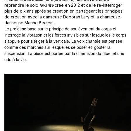
reprendre le solo
levante
crée en 2012
et de le ré-interroger
plus de dix ans après sa création en partageant les principes
de création avec la danseuse Deborah Lary et la chanteuse-
danseuse Marine Beelem.
Le projet se base sur le principe de soulèvement du corps et
interroge la vibration et les forces invisibles sur lesquelles le corps
s’appuie pour s’ériger à la verticale. La voix chantée est pensée
comme des marches sur lesquelles se poser et goûter la
suspension.
La pièce est portée par la dimension du rituel et une
ode à la vie.