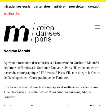
micadanses-paris
partenaires
adhérer
newsletter
contact
Togg
navig
Nedjma Merahi
Après une formation danse/théâtre à l’Université du Québec à Montréal,
des études théâtrales à la Sorbonne Nouvelle (Paris III) et en atelier de
recherche chorégraphique à l’Université Paris VII, elle intègre le Centre
de Développement Chorégraphique de Toulouse.
Elle travaille avec différents chorégraphes et metteurs en scène comme
Julie Desprairies, Brigitte Seth et Roser Montllo Guberna, Marco
Berrettini.