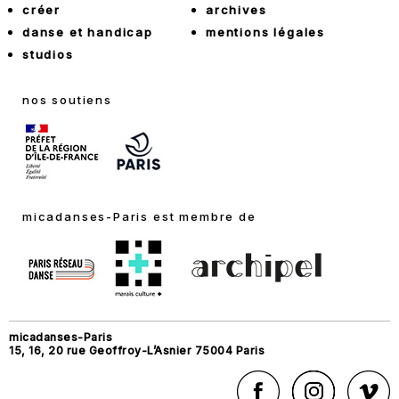
créer
archives
danse et handicap
mentions légales
studios
nos soutiens
micadanses-Paris est membre de
micadanses-Paris
15, 16, 20 rue Geoffroy-L’Asnier 75004 Paris