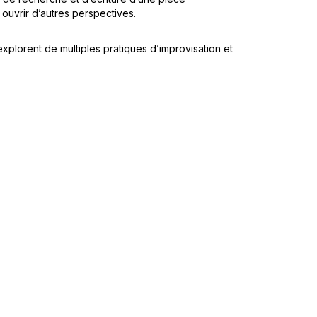
 ouvrir d’autres perspectives.
explorent de multiples pratiques d’improvisation et