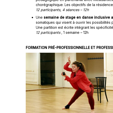
chorégraphique. Les objectifs de la résidence 
12 participants,
4 séances – 12h
Une
semaine de stage en danse inclusive av
somatiques qui visent à ouvrir les possibilit
Une partition est écrite intégrant les spécifici
12 participants ,
1 semaine – 12h
FORMATION PRÉ-PROFESSIONNELLE ET PROFESS