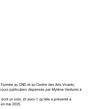
 Formée au CND et au Centre des Arts Vivants,
cours particuliers dispensés par Mylène Venturini à
 écrit un solo,
Et alors ?,
qu’elle a présenté à
 en mai 2025.