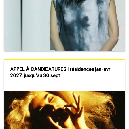
APPEL À CANDIDATURES I résidences jan-avr
2027, jusqu'au 30 sept