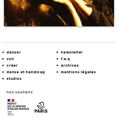
danser
newsletter
voir
f.a.q
créer
archives
danse et handicap
mentions légales
studios
nos soutiens