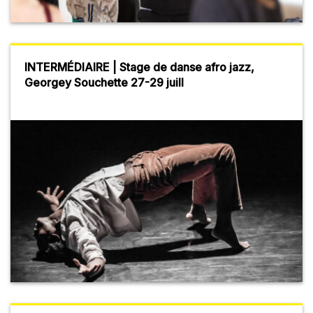
INTERMÉDIAIRE | Stage de danse afro jazz,
Georgey Souchette 27-29 juill