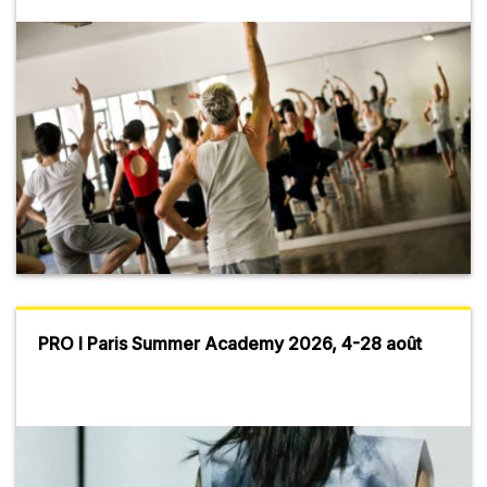
PRO I Paris Summer Academy 2026, 4-28 août