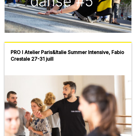
danse #5
PRO I Atelier Paris&Italie Summer Intensive, Fabio
Crestale 27-31 juill