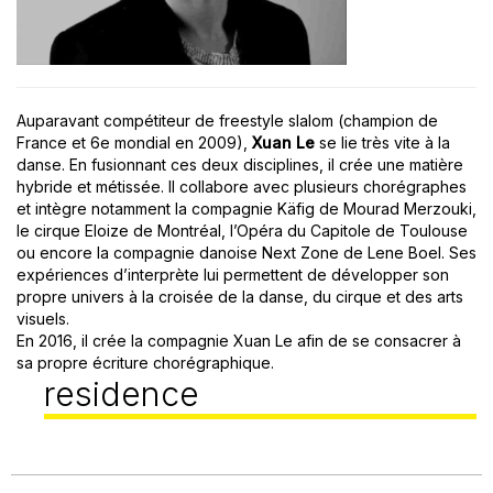
Auparavant compétiteur de freestyle slalom (champion de
France et 6e mondial en 2009),
Xuan Le
se lie très vite à la
danse. En fusionnant ces deux disciplines, il crée une matière
hybride et métissée. Il collabore avec plusieurs chorégraphes
et intègre notamment la compagnie Käfig de Mourad Merzouki,
le cirque Eloize de Montréal, l’Opéra du Capitole de Toulouse
ou encore la compagnie danoise Next Zone de Lene Boel. Ses
expériences d’interprète lui permettent de développer son
propre univers à la croisée de la danse, du cirque et des arts
visuels.
En 2016, il crée la compagnie Xuan Le afin de se consacrer à
sa propre écriture chorégraphique.
residence