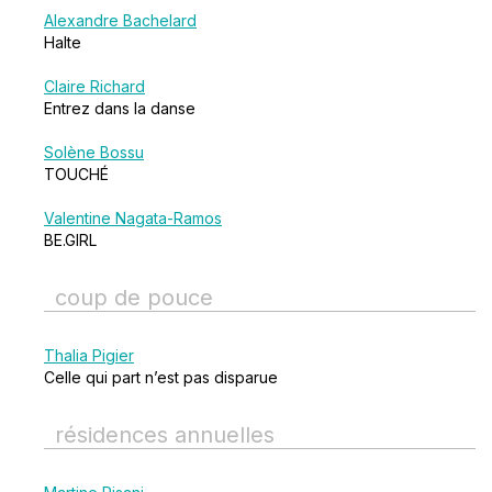
Alexandre Bachelard
Halte
Claire Richard
Entrez dans la danse
Solène Bossu
TOUCHÉ
Valentine Nagata-Ramos
BE.GIRL
coup de pouce
Thalia Pigier
Celle qui part n’est pas disparue
résidences annuelles