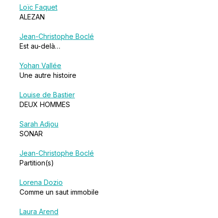
Loïc Faquet
ALEZAN
Jean-Christophe Boclé
Est au-delà…
Yohan Vallée
Une autre histoire
Louise de Bastier
DEUX HOMMES
Sarah Adjou
SONAR
Jean-Christophe Boclé
Partition(s)
Lorena Dozio
Comme un saut immobile
Laura Arend