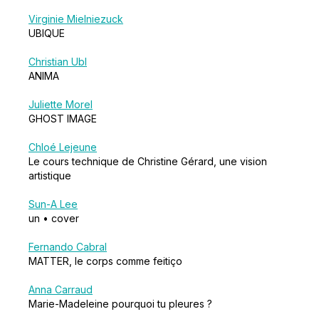
Virginie Mielniezuck
UBIQUE
Christian Ubl
ANIMA
Juliette Morel
GHOST IMAGE
Chloé Lejeune
Le cours technique de Christine Gérard, une vision
artistique
Sun-A Lee
un • cover
Fernando Cabral
MATTER, le corps comme feitiço
Anna Carraud
Marie-Madeleine pourquoi tu pleures ?