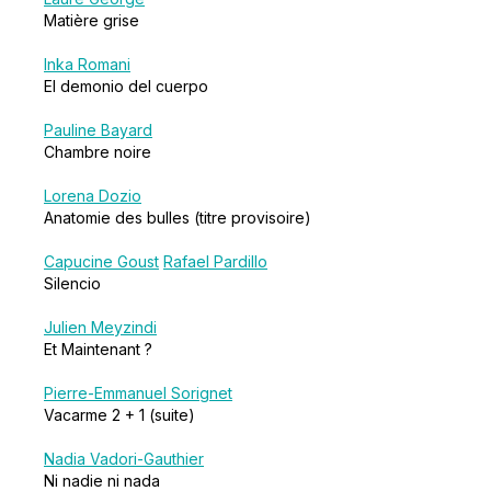
Matière grise
Inka Romani
El demonio del cuerpo
Pauline Bayard
Chambre noire
Lorena Dozio
Anatomie des bulles (titre provisoire)
Capucine Goust
Rafael Pardillo
Silencio
Julien Meyzindi
Et Maintenant ?
Pierre-Emmanuel Sorignet
Vacarme 2 + 1 (suite)
Nadia Vadori-Gauthier
Ni nadie ni nada