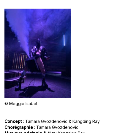
© Meggie Isabet
Concept
: Tamara Gvozdenovic & Kangding Ray
Chorégraphie
: Tamara Gvozdenovic