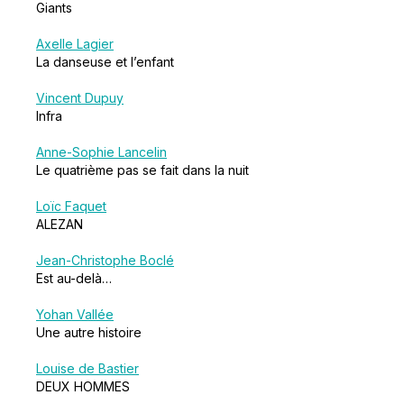
Giants
Axelle Lagier
La danseuse et l’enfant
Vincent Dupuy
Infra
Anne-Sophie Lancelin
Le quatrième pas se fait dans la nuit
Loïc Faquet
ALEZAN
Jean-Christophe Boclé
Est au-delà…
Yohan Vallée
Une autre histoire
Louise de Bastier
DEUX HOMMES