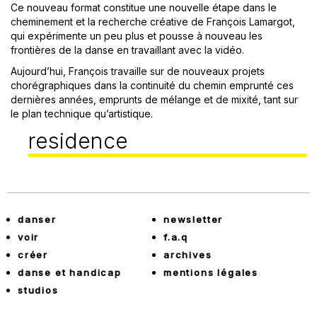
Ce nouveau format constitue une nouvelle étape dans le
cheminement et la recherche créative de François Lamargot,
qui expérimente un peu plus et pousse à nouveau les
frontières de la danse en travaillant avec la vidéo.
Aujourd’hui, François travaille sur de nouveaux projets
chorégraphiques dans la continuité du chemin emprunté ces
dernières années, emprunts de mélange et de mixité, tant sur
le plan technique qu’artistique.
residence
danser
newsletter
voir
f.a.q
créer
archives
danse et handicap
mentions légales
studios