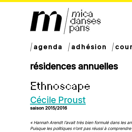
agenda
adhésion
cou
résidences annuelles
Ethnoscape
Cécile Proust
saison 2015/2016
« Hannah Arendt l’avait très bien formulé dans les a
Puisque les politiques n’ont pas réussi à comprendre