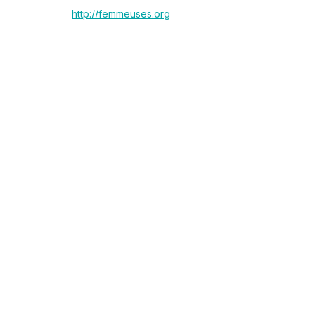
http://femmeuses.org