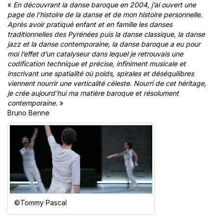
«
En découvrant la danse baroque en 2004, j’ai ouvert une
page de l’histoire de la danse et de mon histoire personnelle.
Après avoir pratiqué enfant et en famille les danses
traditionnelles des Pyrénées puis la danse classique, la danse
jazz et la danse contemporaine, la danse baroque a eu pour
moi l’effet d’un catalyseur dans lequel je retrouvais une
codification technique et précise, infiniment musicale et
inscrivant une spatialité où poids, spirales et déséquilibres
viennent nourrir une verticalité céleste. Nourri de cet héritage,
je crée aujourd’hui ma matière baroque et résolument
contemporaine.
»
Bruno Benne
©Tommy Pascal