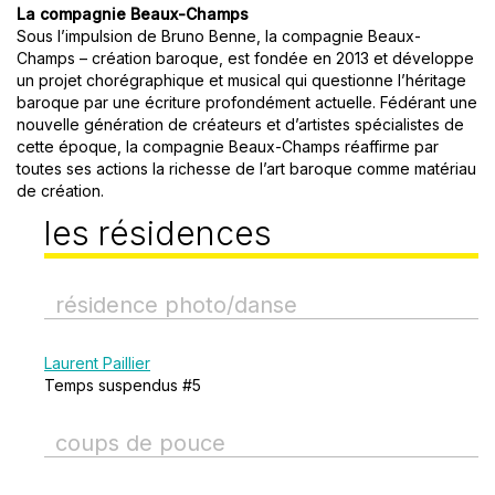
La compagnie Beaux-Champs
Sous l’impulsion de Bruno Benne, la compagnie Beaux-
Champs – création baroque, est fondée en 2013 et développe
un projet chorégraphique et musical qui questionne l’héritage
baroque par une écriture profondément actuelle. Fédérant une
nouvelle génération de créateurs et d’artistes spécialistes de
cette époque, la compagnie Beaux-Champs réaffirme par
toutes ses actions la richesse de l’art baroque comme matériau
de création.
les résidences
résidence photo/danse
Laurent Paillier
Temps suspendus #5
coups de pouce