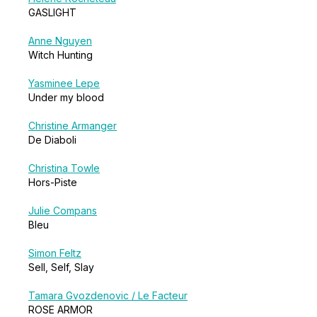
GASLIGHT
Anne Nguyen
Witch Hunting
Yasminee Lepe
Under my blood
Christine Armanger
De Diaboli
Christina Towle
Hors-Piste
Julie Compans
Bleu
Simon Feltz
Sell, Self, Slay
Tamara Gvozdenovic / Le Facteur
ROSE ARMOR