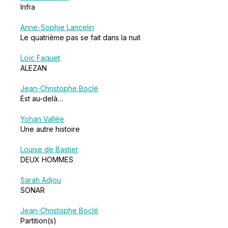
Infra
Anne-Sophie Lancelin
Le quatrième pas se fait dans la nuit
Loïc Faquet
ALEZAN
Jean-Christophe Boclé
Est au-delà…
Yohan Vallée
Une autre histoire
Louise de Bastier
DEUX HOMMES
Sarah Adjou
SONAR
Jean-Christophe Boclé
Partition(s)