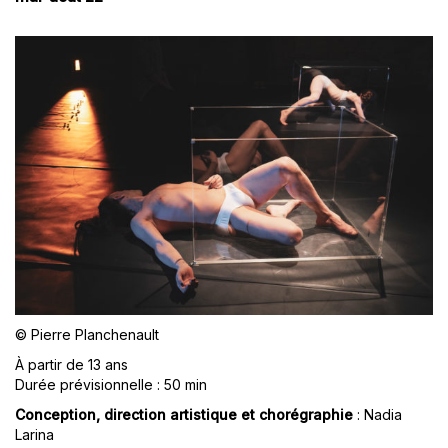
© Pierre Planchenault
À partir de 13 ans
Durée prévisionnelle : 50 min
Conception, direction artistique et chorégraphie
: Nadia
Larina