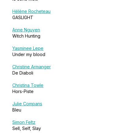
Hélène Rocheteau
GASLIGHT
Anne Nguyen
Witch Hunting
Yasminee Lepe
Under my blood
Christine Armanger
De Diaboli
Christina Towle
Hors-Piste
Julie Compans
Bleu
Simon Feltz
Sell, Self, Slay