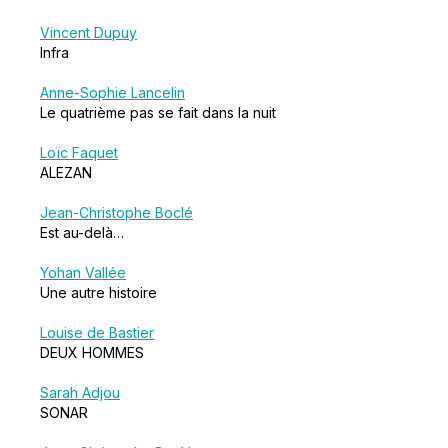
Vincent Dupuy
Infra
Anne-Sophie Lancelin
Le quatrième pas se fait dans la nuit
Loïc Faquet
ALEZAN
Jean-Christophe Boclé
Est au-delà…
Yohan Vallée
Une autre histoire
Louise de Bastier
DEUX HOMMES
Sarah Adjou
SONAR