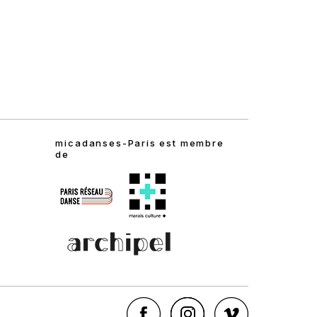
micadanses-Paris est membre
de