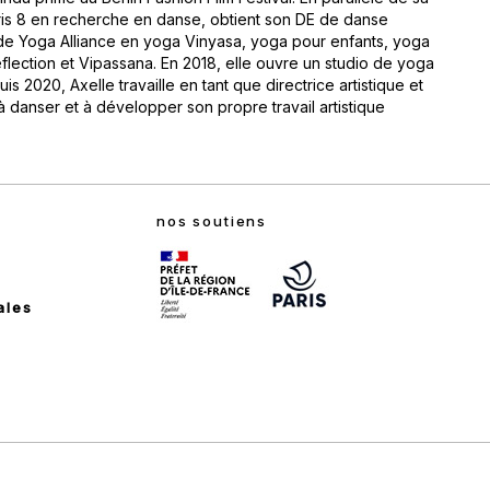
Paris 8 en recherche en danse, obtient son DE de danse
e Yoga Alliance en yoga Vinyasa, yoga pour enfants, yoga
eflection et Vipassana. En 2018, elle ouvre un studio de yoga
is 2020, Axelle travaille en tant que directrice artistique et
 danser et à développer son propre travail artistique
nos soutiens
ales