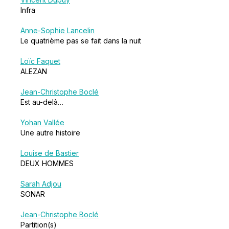
Infra
Anne-Sophie Lancelin
Le quatrième pas se fait dans la nuit
Loïc Faquet
ALEZAN
Jean-Christophe Boclé
Est au-delà…
Yohan Vallée
Une autre histoire
Louise de Bastier
DEUX HOMMES
Sarah Adjou
SONAR
Jean-Christophe Boclé
Partition(s)