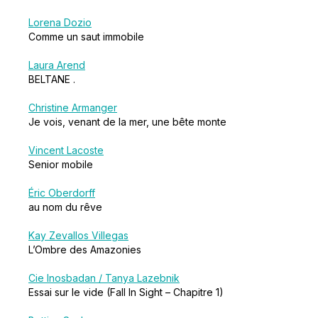
Lorena Dozio
Comme un saut immobile
Laura Arend
BELTANE .
Christine Armanger
Je vois, venant de la mer, une bête monte
Vincent Lacoste
Senior mobile
Éric Oberdorff
au nom du rêve
Kay Zevallos Villegas
L’Ombre des Amazonies
Cie Inosbadan / Tanya Lazebnik
Essai sur le vide (Fall In Sight – Chapitre 1)