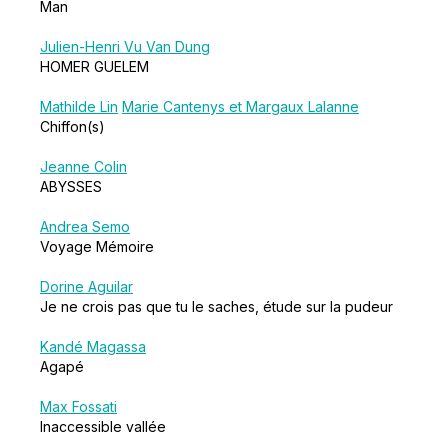
Man
Julien-Henri Vu Van Dung
HOMER GUELEM
Mathilde Lin
Marie Cantenys et Margaux Lalanne
Chiffon(s)
Jeanne Colin
ABYSSES
Andrea Semo
Voyage Mémoire
Dorine Aguilar
Je ne crois pas que tu le saches, étude sur la pudeur
Kandé Magassa
Agapé
Max Fossati
Inaccessible vallée