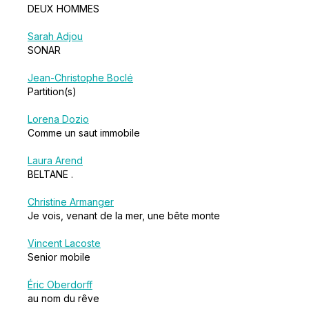
DEUX HOMMES
Sarah Adjou
SONAR
Jean-Christophe Boclé
Partition(s)
Lorena Dozio
Comme un saut immobile
Laura Arend
BELTANE .
Christine Armanger
Je vois, venant de la mer, une bête monte
Vincent Lacoste
Senior mobile
Éric Oberdorff
au nom du rêve