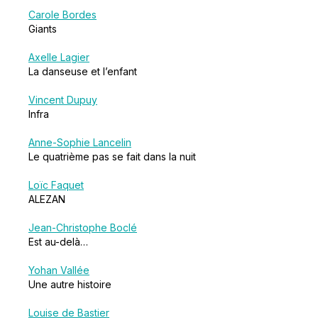
Carole Bordes
Giants
Axelle Lagier
La danseuse et l’enfant
Vincent Dupuy
Infra
Anne-Sophie Lancelin
Le quatrième pas se fait dans la nuit
Loïc Faquet
ALEZAN
Jean-Christophe Boclé
Est au-delà…
Yohan Vallée
Une autre histoire
Louise de Bastier