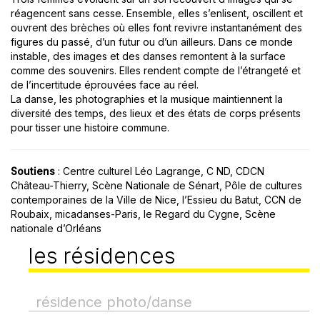
réagencent sans cesse. Ensemble, elles s’enlisent, oscillent et
ouvrent des brèches où elles font revivre instantanément des
figures du passé, d’un futur ou d’un ailleurs. Dans ce monde
instable, des images et des danses remontent à la surface
comme des souvenirs. Elles rendent compte de l’étrangeté et
de l’incertitude éprouvées face au réel.
La danse, les photographies et la musique maintiennent la
diversité des temps, des lieux et des états de corps présents
pour tisser une histoire commune.
Soutiens
: Centre culturel Léo Lagrange, C ND, CDCN
Château-Thierry, Scène Nationale de Sénart, Pôle de cultures
contemporaines de la Ville de Nice, l’Essieu du Batut, CCN de
Roubaix, micadanses-Paris, le Regard du Cygne, Scène
nationale d’Orléans
les résidences
résidence photo/danse