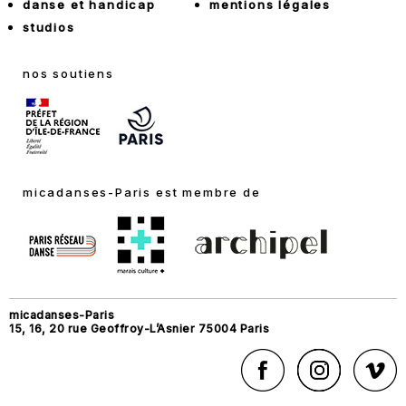
danse et handicap
mentions légales
studios
nos soutiens
micadanses-Paris est membre de
micadanses-Paris
15, 16, 20 rue Geoffroy-L’Asnier 75004 Paris