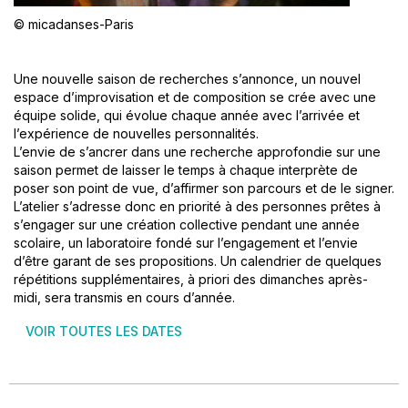
© micadanses-Paris
Une nouvelle saison de recherches s’annonce, un nouvel
espace d’improvisation et de composition se crée avec une
équipe solide, qui évolue chaque année avec l’arrivée et
l’expérience de nouvelles personnalités.
L’envie de s’ancrer dans une recherche approfondie sur une
saison permet de laisser le temps à chaque interprète de
poser son point de vue, d’affirmer son parcours et de le signer.
L’atelier s’adresse donc en priorité à des personnes prêtes à
s’engager sur une création collective pendant une année
scolaire, un laboratoire fondé sur l’engagement et l’envie
d’être garant de ses propositions. Un calendrier de quelques
répétitions supplémentaires, à priori des dimanches après-
midi, sera transmis en cours d’année.
VOIR TOUTES LES DATES