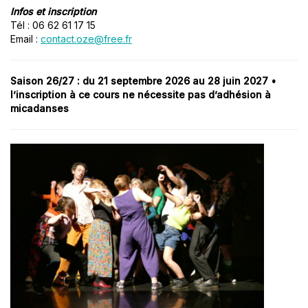
Infos et inscription
Tél : 06 62 61 17 15
Email :
contact.oze@free.fr
Saison 26/27 : du 21 septembre 2026 au 28 juin 2027 •
l’inscription à ce cours ne nécessite pas d’adhésion à
micadanses