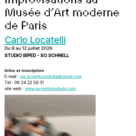
improvisations au
Musée d’Art moderne
de Paris
Carlo Locatelli
Du 8 au 12 juillet 2026
STUDIO BIPED - SO SCHNELL
Infos et inscription
E-mail :
cie.avventuredivita@gmail.com
Tél : 06 24 22 59 31
site web :
www.avventuredivita.com