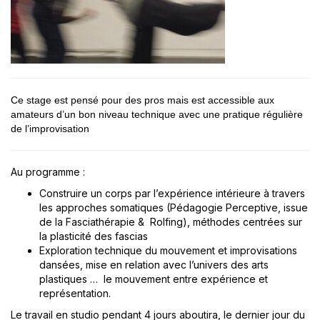
Ce stage est pensé pour des pros mais est accessible aux
amateurs d’un bon niveau technique avec une pratique régulière
de l’improvisation
Au programme :
Construire un corps par l’expérience intérieure à travers
les approches somatiques (Pédagogie Perceptive, issue
de la Fasciathérapie & Rolfing), méthodes centrées sur
la plasticité des fascias
Exploration technique du mouvement et improvisations
dansées, mise en relation avec l’univers des arts
plastiques … le mouvement entre expérience et
représentation.
Le travail en studio pendant 4 jours aboutira, le dernier jour du