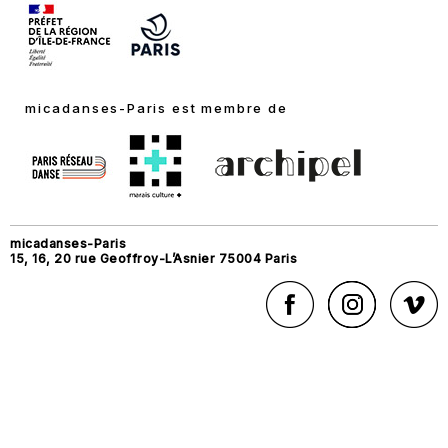
micadanses-Paris est membre de
micadanses-Paris
15, 16, 20 rue Geoffroy-L’Asnier 75004 Paris