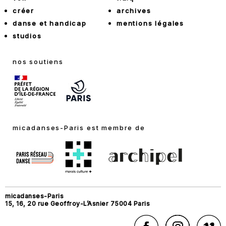
créer
archives
danse et handicap
mentions légales
studios
nos soutiens
micadanses-Paris est membre de
micadanses-Paris
15, 16, 20 rue Geoffroy-L’Asnier 75004 Paris