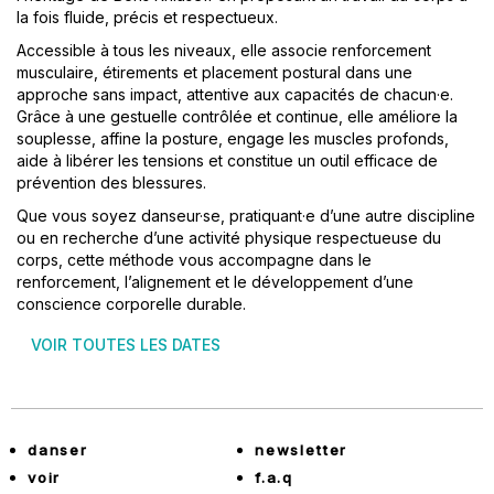
la fois fluide, précis et respectueux.
Accessible à tous les niveaux, elle associe renforcement
musculaire, étirements et placement postural dans une
approche sans impact, attentive aux capacités de chacun·e.
Grâce à une gestuelle contrôlée et continue, elle améliore la
souplesse, affine la posture, engage les muscles profonds,
aide à libérer les tensions et constitue un outil efficace de
prévention des blessures.
Que vous soyez danseur·se, pratiquant·e d’une autre discipline
ou en recherche d’une activité physique respectueuse du
corps, cette méthode vous accompagne dans le
renforcement, l’alignement et le développement d’une
conscience corporelle durable.
VOIR TOUTES LES DATES
danser
newsletter
voir
f.a.q