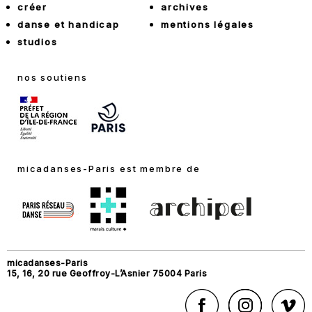
créer
archives
danse et handicap
mentions légales
studios
nos soutiens
micadanses-Paris est membre de
micadanses-Paris
15, 16, 20 rue Geoffroy-L’Asnier 75004 Paris