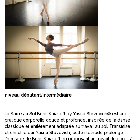
niveau débutant/intermédiaire
La Barre au Sol Boris Kniaseff by Yasna Stevovich© est une
pratique corporelle douce et profonde, inspirée de la danse
classique et entièrement adaptée au travail au sol. Transmise
et enrichie par Yasna Stevovich, cette méthode prolonge
l’héritage de Boris Kniaseff en proposant un travail du corps à