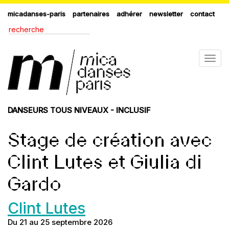
micadanses-paris
partenaires
adhérer
newsletter
contact
Togg
navig
DANSEURS TOUS NIVEAUX - INCLUSIF
Stage de création avec
Clint Lutes et Giulia di
Gardo
Clint Lutes
Du 21 au 25 septembre 2026