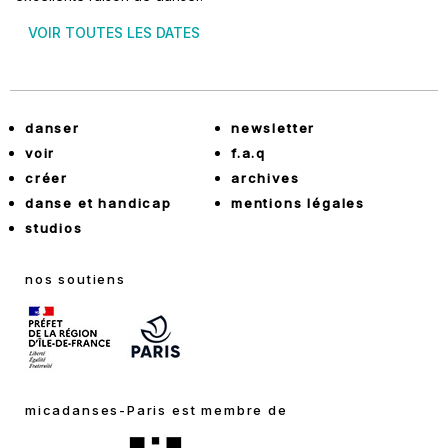
VOIR TOUTES LES DATES
danser
newsletter
voir
f.a.q
créer
archives
danse et handicap
mentions légales
studios
nos soutiens
micadanses-Paris est membre de