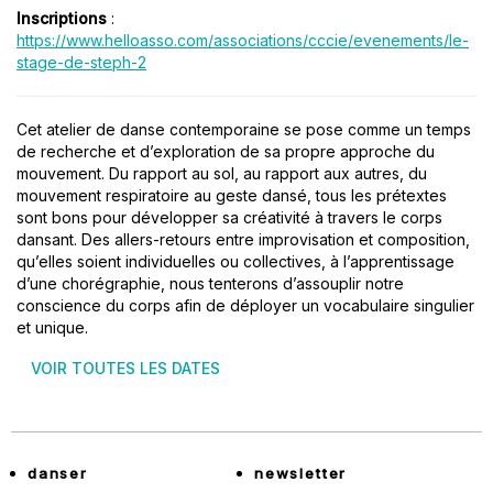
Inscriptions
:
https://www.helloasso.com/associations/cccie/evenements/le-
stage-de-steph-2
Cet atelier de danse contemporaine se pose comme un temps
de recherche et d’exploration de sa propre approche du
mouvement. Du rapport au sol, au rapport aux autres, du
mouvement respiratoire au geste dansé, tous les prétextes
sont bons pour développer sa créativité à travers le corps
dansant. Des allers-retours entre improvisation et composition,
qu’elles soient individuelles ou collectives, à l’apprentissage
d’une chorégraphie, nous tenterons d’assouplir notre
conscience du corps afin de déployer un vocabulaire singulier
et unique.
VOIR TOUTES LES DATES
danser
newsletter