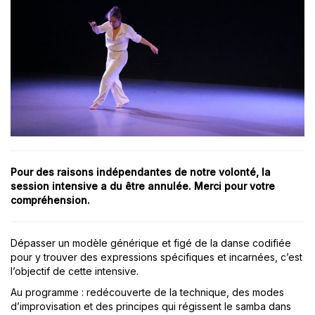
Pour des raisons indépendantes de notre volonté, la
session intensive a du être annulée. Merci pour votre
compréhension.
Dépasser un modèle générique et figé de la danse codifiée
pour y trouver des expressions spécifiques et incarnées, c’est
l’objectif de cette intensive.
Au programme : redécouverte de la technique, des modes
d’improvisation et des principes qui régissent le samba dans