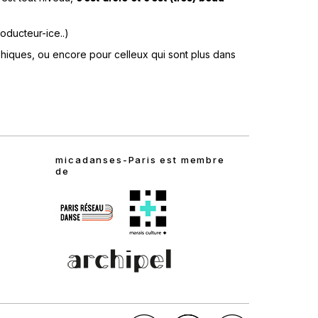
oducteur-ice..)
phiques, ou encore pour celleux qui sont plus dans
micadanses-Paris est membre
de