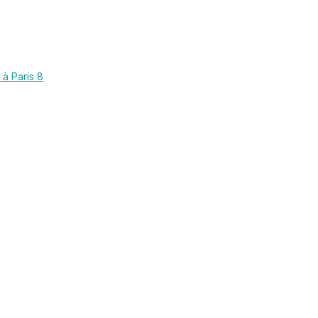
à Paris 8