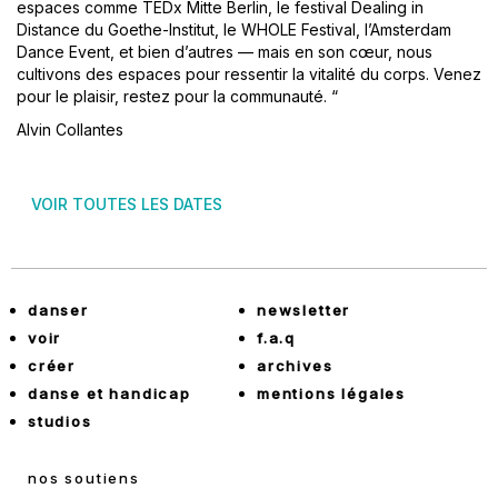
espaces comme TEDx Mitte Berlin, le festival Dealing in
Distance du Goethe-Institut, le WHOLE Festival, l’Amsterdam
Dance Event, et bien d’autres — mais en son cœur, nous
cultivons des espaces pour ressentir la vitalité du corps. Venez
pour le plaisir, restez pour la communauté. “
Alvin Collantes
VOIR TOUTES LES DATES
danser
newsletter
voir
f.a.q
créer
archives
danse et handicap
mentions légales
studios
nos soutiens